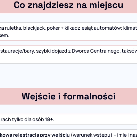
Co znajdziesz na miejscu
a ruletka, blackjack, poker + kilkadziesiąt automatów; klima
sem.
estauracje/bary, szybki dojazd z Dworca Centralnego, taksó
Wejście i formalności
grach tylko dla osób
18+
.
owa rejestracja przy wejściu
(warunek wstępu) – imię i naz