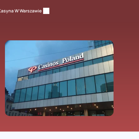
 Kasyna W Warszawie