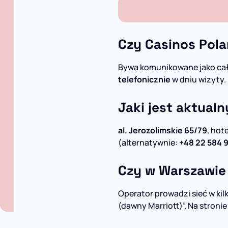
Czy Casinos Pol
Bywa komunikowane jako cał
telefonicznie
w dniu wizyty.
Jaki jest aktualn
al. Jerozolimskie 65/79
, hot
(alternatywnie:
+48 22 584 9
Czy w Warszawie 
Operator prowadzi sieć w ki
(dawny Marriott)”. Na stroni