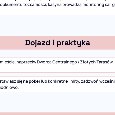
 dokumentu tożsamości; kasyna prowadzą monitoring sali gi
Dojazd i praktyka
mieście, naprzeciw Dworca Centralnego / Złotych Tarasów – 
astawiasz się na
poker
lub konkretne limity, zadzwoń wcześniej
godniowo.