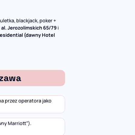
etka, blackjack, poker +
y
al. Jerozolimskich 65/79
i
esidential (dawny Hotel
szawa
a przez operatora jako
wny Marriott”).