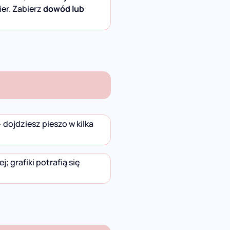
er. Zabierz
dowód lub
dojdziesz pieszo w kilka
; grafiki potrafią się